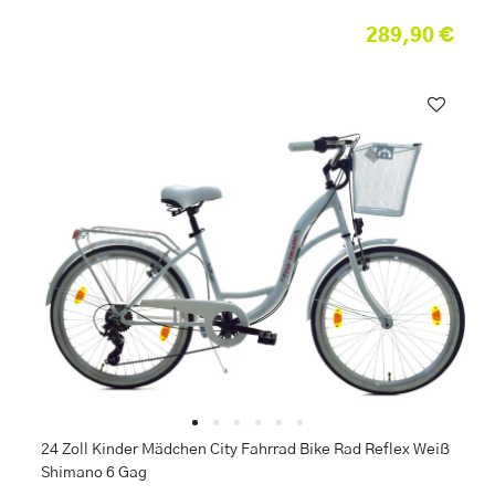
289,90 €
24 Zoll Kinder Mädchen City Fahrrad Bike Rad Reflex Weiß
Shimano 6 Gag