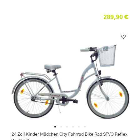
289,90 €
24 Zoll Kinder Mädchen City Fahrrad Bike Rad STVO Reflex