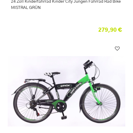
24 Zoll Kinderfahrrad Kinder City Jungen Fahrrad Rad Bike
MISTRAL GRÜN
279,90 €