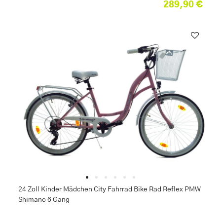
289,90 €
24 Zoll Kinder Mädchen City Fahrrad Bike Rad Reflex PMW
Shimano 6 Gang