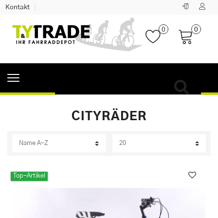
Kontakt
0
0
CITYRÄDER
Top-Artikel