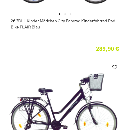
26 ZOLL Kinder Mädchen City Fahrrad Kinderfahrrad Rad
Bike FLAIR Blau
289,90 €