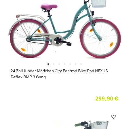
24 Zoll Kinder Mädchen City Fahrrad Bike Rad NEXUS
Reflex BMP 3 Gang
299,90 €