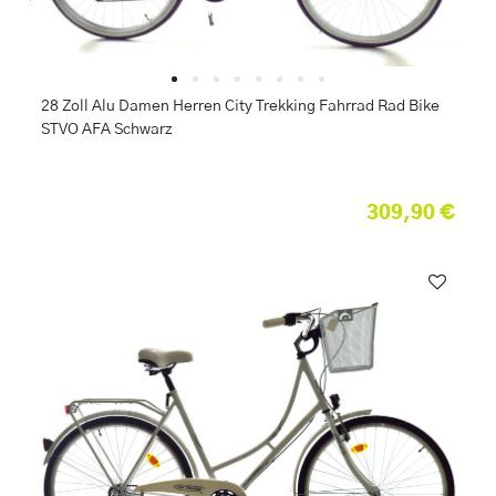
28 Zoll Alu Damen Herren City Trekking Fahrrad Rad Bike
STVO AFA Schwarz
309,90 €