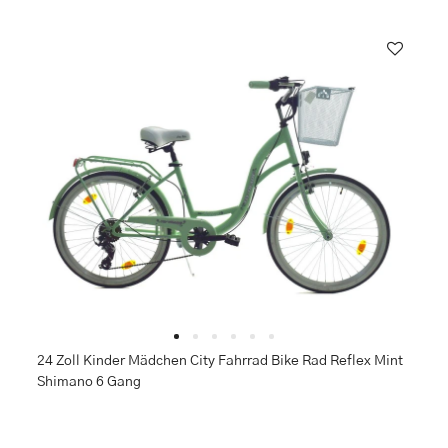
24 Zoll Kinder Mädchen City Fahrrad Bike Rad Reflex Mint
Shimano 6 Gang