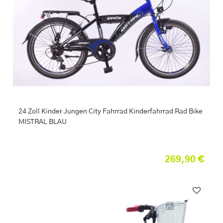
24 Zoll Kinder Jungen City Fahrrad Kinderfahrrad Rad Bike
MISTRAL BLAU
269,90 €