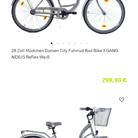
28 Zoll Mädchen Damen City Fahrrad Rad Bike 3 GANG
NEXUS Reflex Weiß
299,90 €