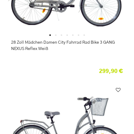
28 Zoll Mädchen Damen City Fahrrad Rad Bike 3 GANG
NEXUS Reflex Weiß
299,90 €