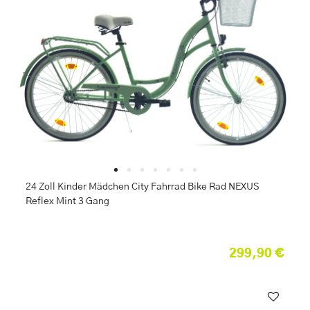
24 Zoll Kinder Mädchen City Fahrrad Bike Rad NEXUS
Reflex Mint 3 Gang
299,90 €