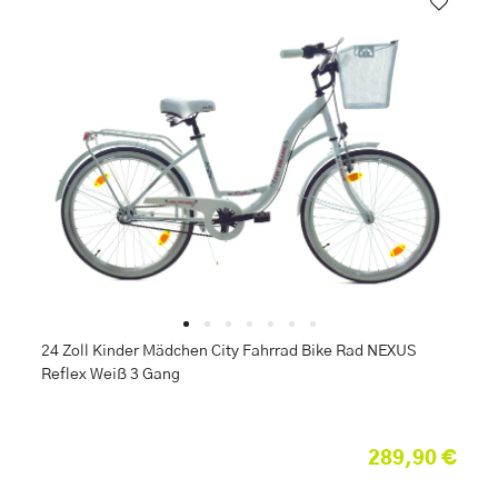
24 Zoll Kinder Mädchen City Fahrrad Bike Rad NEXUS
Reflex Weiß 3 Gang
289,90 €