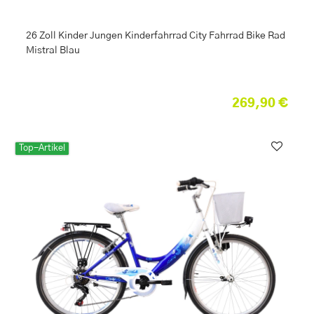
26 Zoll Kinder Jungen Kinderfahrrad City Fahrrad Bike Rad
Mistral Blau
269,90 €
Top-Artikel