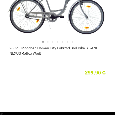
28 Zoll Mädchen Damen City Fahrrad Rad Bike 3 GANG
NEXUS Reflex Weiß
299,90 €