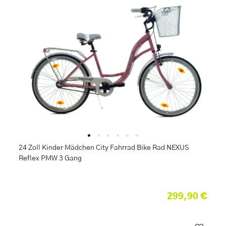
24 Zoll Kinder Mädchen City Fahrrad Bike Rad NEXUS
Reflex PMW 3 Gang
299,90 €