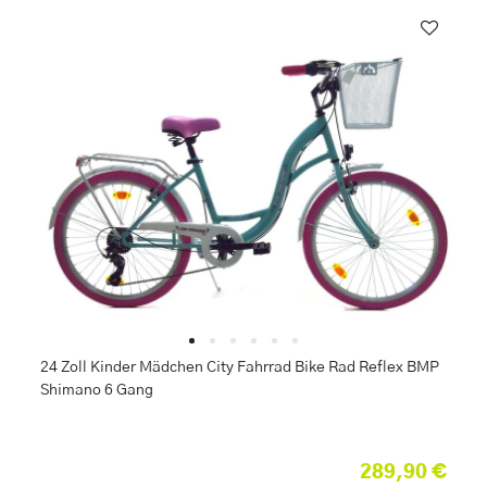
24 Zoll Kinder Mädchen City Fahrrad Bike Rad Reflex BMP
Shimano 6 Gang
289,90 €