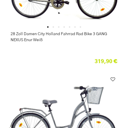
28 Zoll Damen City Holland Fahrrad Rad Bike 3 GANG
NEXUS Enur Weiß
319,90 €