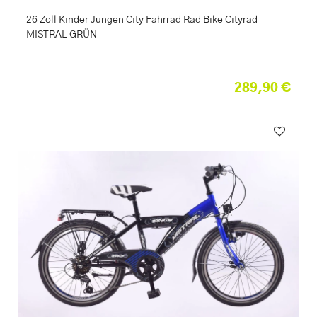
26 Zoll Kinder Jungen City Fahrrad Rad Bike Cityrad
MISTRAL GRÜN
289,90 €