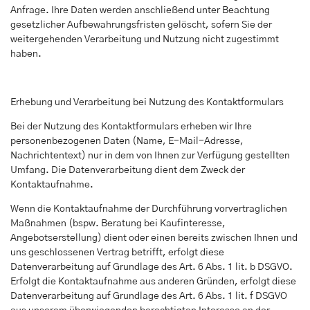
Anfrage. Ihre Daten werden anschließend unter Beachtung
gesetzlicher Aufbewahrungsfristen gelöscht, sofern Sie der
weitergehenden Verarbeitung und Nutzung nicht zugestimmt
haben.
Erhebung und Verarbeitung bei Nutzung des Kontaktformulars
Bei der Nutzung des Kontaktformulars erheben wir Ihre
personenbezogenen Daten (Name, E-Mail-Adresse,
Nachrichtentext) nur in dem von Ihnen zur Verfügung gestellten
Umfang. Die Datenverarbeitung dient dem Zweck der
Kontaktaufnahme.
Wenn die Kontaktaufnahme der Durchführung vorvertraglichen
Maßnahmen (bspw. Beratung bei Kaufinteresse,
Angebotserstellung) dient oder einen bereits zwischen Ihnen und
uns geschlossenen Vertrag betrifft, erfolgt diese
Datenverarbeitung auf Grundlage des Art. 6 Abs. 1 lit. b DSGVO.
Erfolgt die Kontaktaufnahme aus anderen Gründen, erfolgt diese
Datenverarbeitung auf Grundlage des Art. 6 Abs. 1 lit. f DSGVO