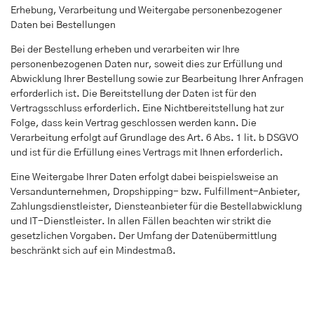
Erhebung, Verarbeitung und Weitergabe personenbezogener
Daten bei Bestellungen
Bei der Bestellung erheben und verarbeiten wir Ihre
personenbezogenen Daten nur, soweit dies zur Erfüllung und
Abwicklung Ihrer Bestellung sowie zur Bearbeitung Ihrer Anfragen
erforderlich ist. Die Bereitstellung der Daten ist für den
Vertragsschluss erforderlich. Eine Nichtbereitstellung hat zur
Folge, dass kein Vertrag geschlossen werden kann. Die
Verarbeitung erfolgt auf Grundlage des Art. 6 Abs. 1 lit. b DSGVO
und ist für die Erfüllung eines Vertrags mit Ihnen erforderlich.
Eine Weitergabe Ihrer Daten erfolgt dabei beispielsweise an
Versandunternehmen, Dropshipping- bzw. Fulfillment-Anbieter,
Zahlungsdienstleister, Diensteanbieter für die Bestellabwicklung
und IT-Dienstleister. In allen Fällen beachten wir strikt die
gesetzlichen Vorgaben. Der Umfang der Datenübermittlung
beschränkt sich auf ein Mindestmaß.