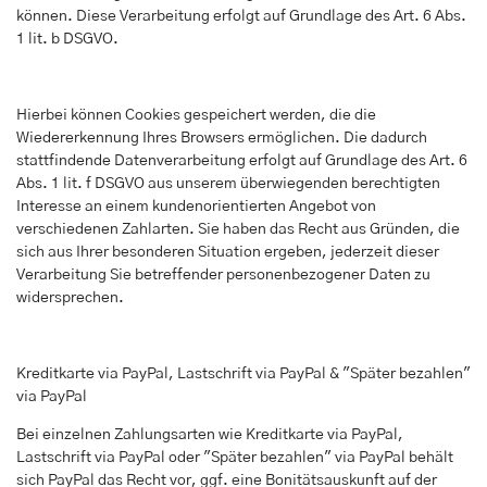
können. Diese Verarbeitung erfolgt auf Grundlage des Art. 6 Abs.
1 lit. b DSGVO.
Hierbei können Cookies gespeichert werden, die die
Wiedererkennung Ihres Browsers ermöglichen. Die dadurch
stattfindende Datenverarbeitung erfolgt auf Grundlage des Art. 6
Abs. 1 lit. f DSGVO aus unserem überwiegenden berechtigten
Interesse an einem kundenorientierten Angebot von
verschiedenen Zahlarten. Sie haben das Recht aus Gründen, die
sich aus Ihrer besonderen Situation ergeben, jederzeit dieser
Verarbeitung Sie betreffender personenbezogener Daten zu
widersprechen.
Kreditkarte via PayPal, Lastschrift via PayPal & "Später bezahlen"
via PayPal
Bei einzelnen Zahlungsarten wie Kreditkarte via PayPal,
Lastschrift via PayPal oder "Später bezahlen" via PayPal behält
sich PayPal das Recht vor, ggf. eine Bonitätsauskunft auf der