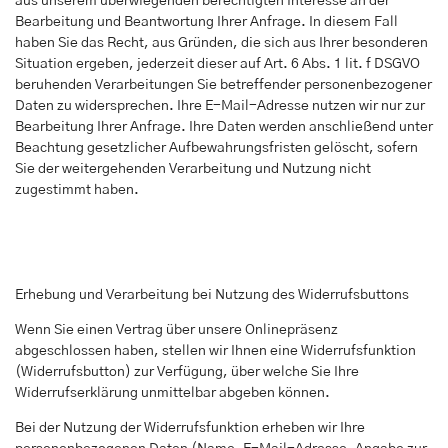
aus unserem überwiegenden berechtigten Interesse an der
Bearbeitung und Beantwortung Ihrer Anfrage. In diesem Fall
haben Sie das Recht, aus Gründen, die sich aus Ihrer besonderen
Situation ergeben, jederzeit dieser auf Art. 6 Abs. 1 lit. f DSGVO
beruhenden Verarbeitungen Sie betreffender personenbezogener
Daten zu widersprechen. Ihre E-Mail-Adresse nutzen wir nur zur
Bearbeitung Ihrer Anfrage. Ihre Daten werden anschließend unter
Beachtung gesetzlicher Aufbewahrungsfristen gelöscht, sofern
Sie der weitergehenden Verarbeitung und Nutzung nicht
zugestimmt haben.
Erhebung und Verarbeitung bei Nutzung des Widerrufsbuttons
Wenn Sie einen Vertrag über unsere Onlinepräsenz
abgeschlossen haben, stellen wir Ihnen eine Widerrufsfunktion
(Widerrufsbutton) zur Verfügung, über welche Sie Ihre
Widerrufserklärung unmittelbar abgeben können.
Bei der Nutzung der Widerrufsfunktion erheben wir Ihre