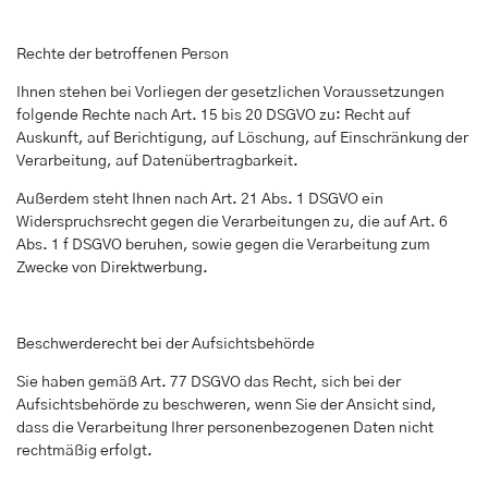
Rechte der betroffenen Person
Ihnen stehen bei Vorliegen der gesetzlichen Voraussetzungen
folgende Rechte nach Art. 15 bis 20 DSGVO zu: Recht auf
Auskunft, auf Berichtigung, auf Löschung, auf Einschränkung der
Verarbeitung, auf Datenübertragbarkeit.
Außerdem steht Ihnen nach Art. 21 Abs. 1 DSGVO ein
Widerspruchsrecht gegen die Verarbeitungen zu, die auf Art. 6
Abs. 1 f DSGVO beruhen, sowie gegen die Verarbeitung zum
Zwecke von Direktwerbung.
Beschwerderecht bei der Aufsichtsbehörde
Sie haben gemäß Art. 77 DSGVO das Recht, sich bei der
Aufsichtsbehörde zu beschweren, wenn Sie der Ansicht sind,
dass die Verarbeitung Ihrer personenbezogenen Daten nicht
rechtmäßig erfolgt.