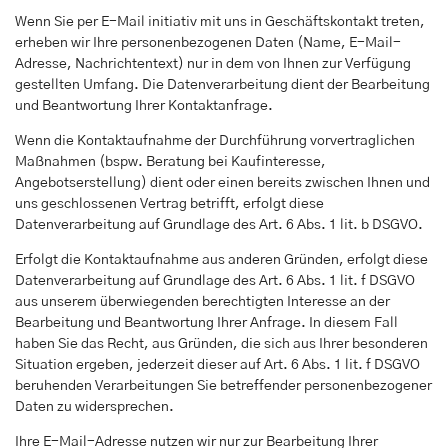
Wenn Sie per E-Mail initiativ mit uns in Geschäftskontakt treten,
erheben wir Ihre personenbezogenen Daten (Name, E-Mail-
Adresse, Nachrichtentext) nur in dem von Ihnen zur Verfügung
gestellten Umfang. Die Datenverarbeitung dient der Bearbeitung
und Beantwortung Ihrer Kontaktanfrage.
Wenn die Kontaktaufnahme der Durchführung vorvertraglichen
Maßnahmen (bspw. Beratung bei Kaufinteresse,
Angebotserstellung) dient oder einen bereits zwischen Ihnen und
uns geschlossenen Vertrag betrifft, erfolgt diese
Datenverarbeitung auf Grundlage des Art. 6 Abs. 1 lit. b DSGVO.
Erfolgt die Kontaktaufnahme aus anderen Gründen, erfolgt diese
Datenverarbeitung auf Grundlage des Art. 6 Abs. 1 lit. f DSGVO
aus unserem überwiegenden berechtigten Interesse an der
Bearbeitung und Beantwortung Ihrer Anfrage. In diesem Fall
haben Sie das Recht, aus Gründen, die sich aus Ihrer besonderen
Situation ergeben, jederzeit dieser auf Art. 6 Abs. 1 lit. f DSGVO
beruhenden Verarbeitungen Sie betreffender personenbezogener
Daten zu widersprechen.
Ihre E-Mail-Adresse nutzen wir nur zur Bearbeitung Ihrer