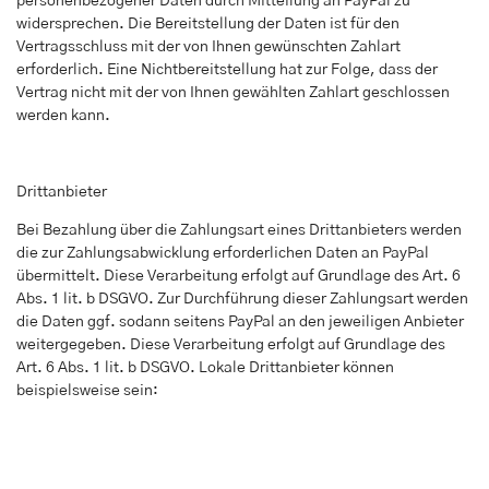
personenbezogener Daten durch Mitteilung an PayPal zu
widersprechen. Die Bereitstellung der Daten ist für den
Vertragsschluss mit der von Ihnen gewünschten Zahlart
erforderlich. Eine Nichtbereitstellung hat zur Folge, dass der
Vertrag nicht mit der von Ihnen gewählten Zahlart geschlossen
werden kann.
Drittanbieter
Bei Bezahlung über die Zahlungsart eines Drittanbieters werden
die zur Zahlungsabwicklung erforderlichen Daten an PayPal
übermittelt. Diese Verarbeitung erfolgt auf Grundlage des Art. 6
Abs. 1 lit. b DSGVO. Zur Durchführung dieser Zahlungsart werden
die Daten ggf. sodann seitens PayPal an den jeweiligen Anbieter
weitergegeben. Diese Verarbeitung erfolgt auf Grundlage des
Art. 6 Abs. 1 lit. b DSGVO. Lokale Drittanbieter können
beispielsweise sein: