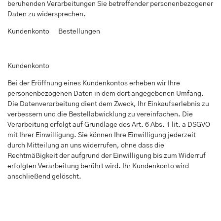
beruhenden Verarbeitungen Sie betreffender personenbezogener
Daten zu widersprechen.
Kundenkonto Bestellungen
Kundenkonto
Bei der Eröffnung eines Kundenkontos erheben wir Ihre
personenbezogenen Daten in dem dort angegebenen Umfang.
Die Datenverarbeitung dient dem Zweck, Ihr Einkaufserlebnis zu
verbessern und die Bestellabwicklung zu vereinfachen. Die
Verarbeitung erfolgt auf Grundlage des Art. 6 Abs. 1 lit. a DSGVO
mit Ihrer Einwilligung. Sie können Ihre Einwilligung jederzeit
durch Mitteilung an uns widerrufen, ohne dass die
Rechtmäßigkeit der aufgrund der Einwilligung bis zum Widerruf
erfolgten Verarbeitung berührt wird. Ihr Kundenkonto wird
anschließend gelöscht.