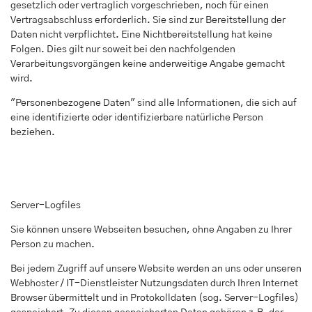
gesetzlich oder vertraglich vorgeschrieben, noch für einen
Vertragsabschluss erforderlich. Sie sind zur Bereitstellung der
Daten nicht verpflichtet. Eine Nichtbereitstellung hat keine
Folgen. Dies gilt nur soweit bei den nachfolgenden
Verarbeitungsvorgängen keine anderweitige Angabe gemacht
wird.
"Personenbezogene Daten" sind alle Informationen, die sich auf
eine identifizierte oder identifizierbare natürliche Person
beziehen.
Server-Logfiles
Sie können unsere Webseiten besuchen, ohne Angaben zu Ihrer
Person zu machen.
Bei jedem Zugriff auf unsere Website werden an uns oder unseren
Webhoster / IT-Dienstleister Nutzungsdaten durch Ihren Internet
Browser übermittelt und in Protokolldaten (sog. Server-Logfiles)