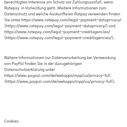
berechtigten Interesse am Schutz vor Zahlungsausfall, wenn
Ratepay in Vorleistung geht. Weitere Informationen zum
Datenschutz und welche Auskunfteien Ratpay verwenden finden
Sie unter
https://www.ratepay.com/legal-payment-dataprivacy/
(
https://www.ratepay.com/legal-payment-dataprivacy/
) und
https://www.ratepay.com/legal-payment-creditagencies/
(
https://www.ratepay.com/legal-payment-creditagencies/
).
Nähere Informationen zur Datenverarbeitung bei Verwendung
von PayPal finden Sie in der dazugehörigen
Datenschutzerklärung unter
https://www.paypal.com/de/webapps/mpp/ua/privacy-full
(
https://www.paypal.com/de/webapps/mpp/ua/privacy-full
).
Cookies