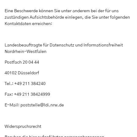
Eine Beschwerde können Sie unter anderem bei der für uns
zuständigen Aufsichtsbehörde einlegen, die Sie unter folgenden
Kontaktdaten erreichen:
Landesbeauftragte für Datenschutz und Informationsfreiheit
Nordrhein-Westfalen
Postfach 20 04 44
40102 Düsseldorf
Tel.: +49 211 384240
Fax: +49 211 38424999
E-Mail: poststelle@ldi.nrw.de
Widerspruchsrecht