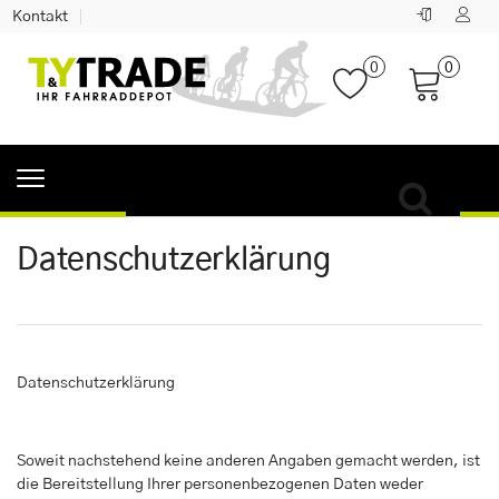
Kontakt
0
0
Daten­schutz­erklärung
Datenschutzerklärung
Soweit nachstehend keine anderen Angaben gemacht werden, ist
die Bereitstellung Ihrer personenbezogenen Daten weder