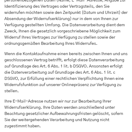
personenbezogenen Daten (Name, E-Mail-Adresse, Angabe zur
Identifizierung des Vertrages oder Vertragsteils, den Sie
widerrufen möchten sowie den Zeitpunkt (Datum und Uhrzeit) der
Absendung der Widerrufserklärung) nur in dem von Ihnen zur
Verfügung gestellten Umfang. Die Datenverarbeitung dient dem
Zweck, Ihnen die gesetzlich vorgeschriebene Möglichkeit zum
Widerruf Ihres Vertrages zur Verfügung zu stellen sowie der
ordnungsgemäßen Bearbeitung Ihres Widerrufes.
Wenn die Kontaktaufnahme einen bereits zwischen Ihnen und uns
geschlossenen Vertrag betrifft, erfolgt diese Datenverarbeitung
auf Grundlage des Art. 6 Abs. 1 lit. b DSGVO. Ansonsten erfolgt
die Datenverarbeitung auf Grundlage des Art. 6 Abs. 1 lit. c
DSGVO, zur Erfüllung einer rechtlichen Verpflichtung Ihnen eine
Widerrufsfunktion auf unserer Onlinepräsenz zur Verfügung zu
stellen.
Ihre E-Mail-Adresse nutzen wir nur zur Bearbeitung Ihrer
Widerrufserklärung. Ihre Daten werden anschließend unter
Beachtung gesetzlicher Aufbewahrungsfristen gelöscht, sofern
Sie der weitergehenden Verarbeitung und Nutzung nicht
zugestimmt haben.