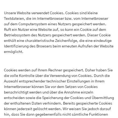
Unsere Website verwendet Cookies. Cookies sind kleine
Textdateien, die im Internetbrowser bzw. vom Internetbrowser
auf dem Computersystem eines Nutzers gespeichert werden.
Ruft ein Nutzer eine Website auf, so kann ein Cookie auf dem
Betriebssystem des Nutzers gespeichert werden. Dieser Cookie
enthält eine charakteristische Zeichenfolge, die eine eindeutige
Identifizierung des Browsers beim erneuten Aufrufen der Website
ermöglicht.
Cookies werden auf Ihrem Rechner gespeichert. Daher haben Sie
die volle Kontrolle über die Verwendung von Cookies. Durch die
Auswahl entsprechender technischer Einstellungen in Ihrem
Internetbrowser können Sie vor dem Setzen von Cookies
benachrichtigt werden und über die Annahme einzeln
entscheiden sowie die Speicherung der Cookies und Übermittlung
der enthaltenen Daten verhindern. Bereits gespeicherte Cookies
können jederzeit gelöscht werden. Wir weisen Sie jedoch darauf
hin, dass Sie dann gegebenenfalls nicht sämtliche Funktionen