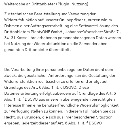
Weitergabe an Drittanbieter (Plugin-Nutzung)
Zur technischen Bereitstellung und Verwaltung der
Widerrufsfunktion auf unserer Onlinepräsenz, nutzen wir im
Rahmen einer Auftragsverarbeitung eine Software-Lösung des
Drittanbieters PlentyONE GmbH , Johanna-Waescher-Straße 7 ,
34131 Kassel Ihre erhobenen personenbezogenen Daten werden
bei Nutzung der Widerrufsfunktion an die Server der oben
genannten Drittanbieter übermittelt.
Die Verarbeitung Ihrer personenbezogenen Daten dient dem
Zweck, die gesetzlichen Anforderungen an die Gestaltung der
Widerrufsfunktion rechtssicher zu erfüllen und erfolgt auf
Grundlage des Art. 6 Abs. 1 lit. c DSGVO. Diese
Datenverarbeitung erfolgt außerdem auf Grundlage des Art. 6
Abs. 1 lit. f DSGVO aus unserem überwiegenden berechtigten
Interesse Ihnen eine benutzerfreundliche Widerrufsmöglichkeit
zur Verfügung stellen zu können. In diesem Fall haben Sie das
Recht, aus Gründen, die sich aus Ihrer besonderen Situation
ergeben, jederzeit dieser auf Art. 6 Abs. 1 lit. f DSGVO