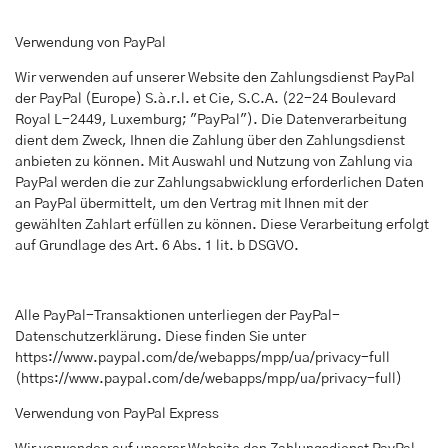
Verwendung von PayPal
Wir verwenden auf unserer Website den Zahlungsdienst PayPal
der PayPal (Europe) S.à.r.l. et Cie, S.C.A. (22-24 Boulevard
Royal L-2449, Luxemburg; "PayPal"). Die Datenverarbeitung
dient dem Zweck, Ihnen die Zahlung über den Zahlungsdienst
anbieten zu können. Mit Auswahl und Nutzung von Zahlung via
PayPal werden die zur Zahlungsabwicklung erforderlichen Daten
an PayPal übermittelt, um den Vertrag mit Ihnen mit der
gewählten Zahlart erfüllen zu können. Diese Verarbeitung erfolgt
auf Grundlage des Art. 6 Abs. 1 lit. b DSGVO.
Alle PayPal-Transaktionen unterliegen der PayPal-
Datenschutzerklärung. Diese finden Sie unter
https://www.paypal.com/de/webapps/mpp/ua/privacy-full
(
https://www.paypal.com/de/webapps/mpp/ua/privacy-full
)
Verwendung von PayPal Express