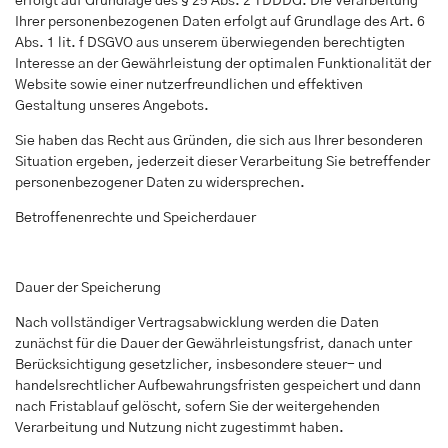
erfolgt auf Grundlage des § 25 Abs. 2 TDDDG. Die Verarbeitung
Ihrer personenbezogenen Daten erfolgt auf Grundlage des Art. 6
Abs. 1 lit. f DSGVO aus unserem überwiegenden berechtigten
Interesse an der Gewährleistung der optimalen Funktionalität der
Website sowie einer nutzerfreundlichen und effektiven
Gestaltung unseres Angebots.
Sie haben das Recht aus Gründen, die sich aus Ihrer besonderen
Situation ergeben, jederzeit dieser Verarbeitung Sie betreffender
personenbezogener Daten zu widersprechen.
Betroffenenrechte und Speicherdauer
Dauer der Speicherung
Nach vollständiger Vertragsabwicklung werden die Daten
zunächst für die Dauer der Gewährleistungsfrist, danach unter
Berücksichtigung gesetzlicher, insbesondere steuer- und
handelsrechtlicher Aufbewahrungsfristen gespeichert und dann
nach Fristablauf gelöscht, sofern Sie der weitergehenden
Verarbeitung und Nutzung nicht zugestimmt haben.