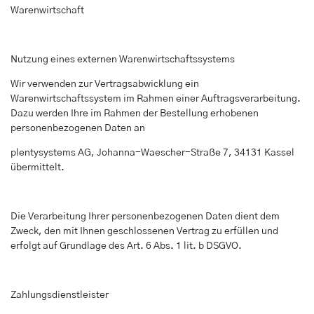
Warenwirtschaft
Nutzung eines externen Warenwirtschaftssystems
Wir verwenden zur Vertragsabwicklung ein
Warenwirtschaftssystem im Rahmen einer Auftragsverarbeitung.
Dazu werden Ihre im Rahmen der Bestellung erhobenen
personenbezogenen Daten an
plentysystems AG, Johanna-Waescher-Straße 7, 34131 Kassel
übermittelt.
Die Verarbeitung Ihrer personenbezogenen Daten dient dem
Zweck, den mit Ihnen geschlossenen Vertrag zu erfüllen und
erfolgt auf Grundlage des Art. 6 Abs. 1 lit. b DSGVO.
Zahlungsdienstleister