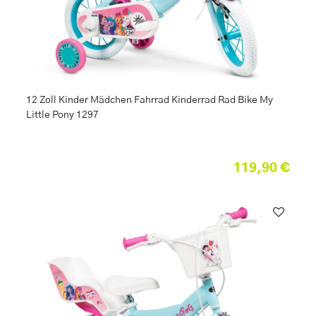
12 Zoll Kinder Mädchen Fahrrad Kinderrad Rad Bike My
Little Pony 1297
119,90 €