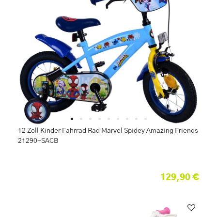
12 Zoll Kinder Fahrrad Rad Marvel Spidey Amazing Friends
21290-SACB
129,90 €