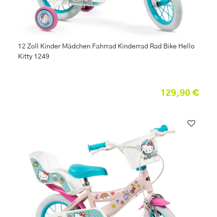
12 Zoll Kinder Mädchen Fahrrad Kinderrad Rad Bike Hello
Kitty 1249
129,90 €