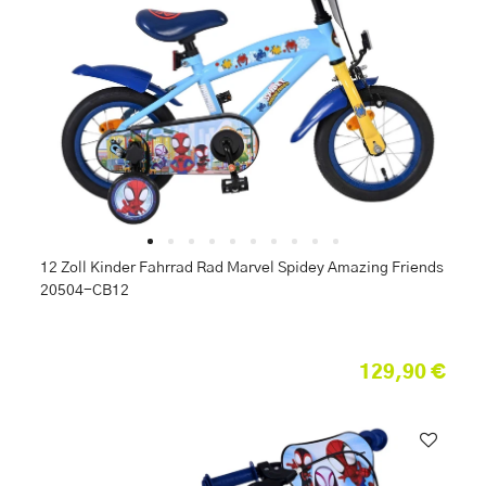
12 Zoll Kinder Fahrrad Rad Marvel Spidey Amazing Friends
20504-CB12
129,90 €