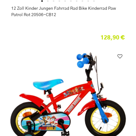
12 Zoll Kinder Jungen Fahrrad Rad Bike Kinderrad Paw
Patrol Rot 20506-CB12
128,90 €