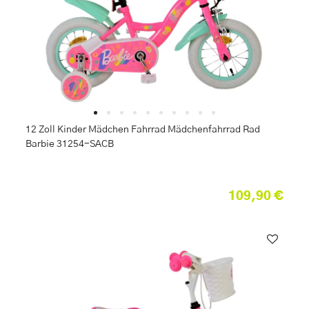
12 Zoll Kinder Mädchen Fahrrad Mädchenfahrrad Rad
Barbie 31254-SACB
109,90 €