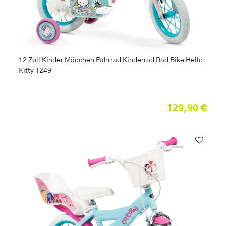
12 Zoll Kinder Mädchen Fahrrad Kinderrad Rad Bike Hello
Kitty 1249
129,90 €