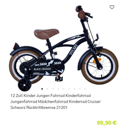
12 Zoll Kinder Jungen Fahrrad Kinderfahrrad
Jungenfahrrad Mädchenfahrrad Kinderrad Cruiser
Schwarz Rücktrittbremse 21201
99,90 €