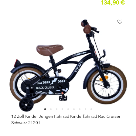
134,90 €
12 Zoll Kinder Jungen Fahrrad Kinderfahrrad Rad Cruiser
Schwarz 21201