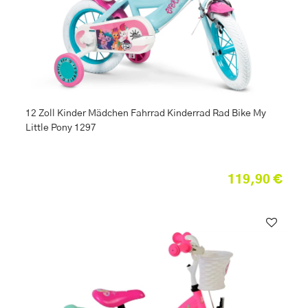
12 Zoll Kinder Mädchen Fahrrad Kinderrad Rad Bike My
Little Pony 1297
119,90 €