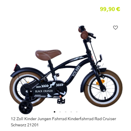
99,90 €
12 Zoll Kinder Jungen Fahrrad Kinderfahrrad Rad Cruiser
Schwarz 21201