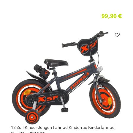
99,90 €
12 Zoll Kinder Jungen Fahrrad Kinderrad Kinderfahrrad