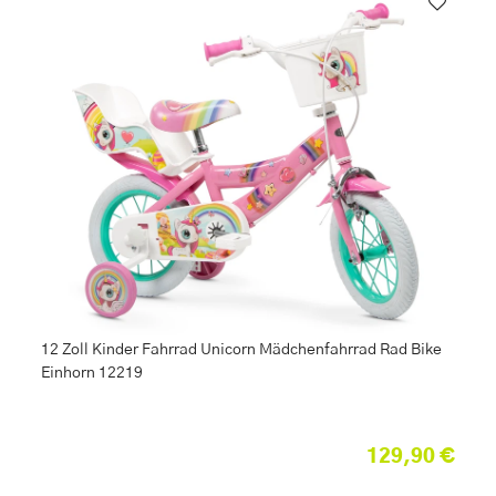
12 Zoll Kinder Fahrrad Unicorn Mädchenfahrrad Rad Bike
Einhorn 12219
129,90 €