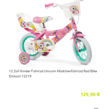
12 Zoll Kinder Fahrrad Unicorn Mädchenfahrrad Rad Bike
Einhorn 12219
129,90 €