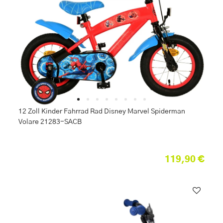
12 Zoll Kinder Fahrrad Rad Disney Marvel Spiderman
Volare 21283-SACB
119,90 €