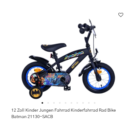
12 Zoll Kinder Jungen Fahrrad Kinderfahrrad Rad Bike
Batman 21130-SACB