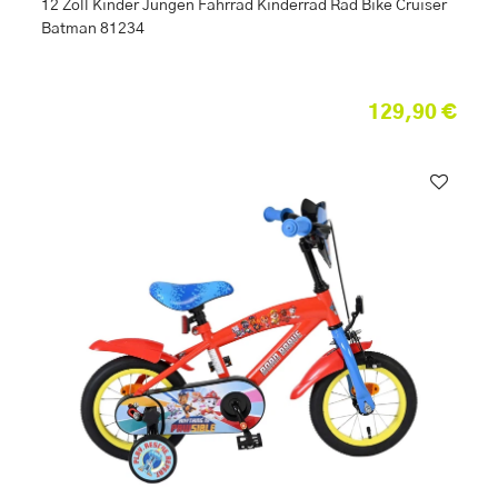
12 Zoll Kinder Jungen Fahrrad Kinderrad Rad Bike Cruiser
Batman 81234
129,90 €