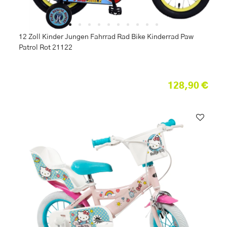
12 Zoll Kinder Jungen Fahrrad Rad Bike Kinderrad Paw
Patrol Rot 21122
128,90 €