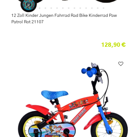
12 Zoll Kinder Jungen Fahrrad Rad Bike Kinderrad Paw
Patrol Rot 21107
128,90 €