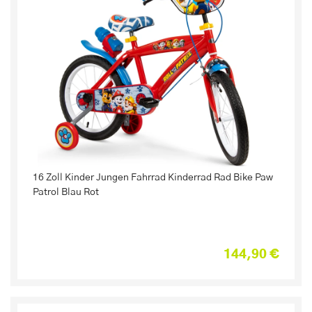
16 Zoll Kinder Jungen Fahrrad Kinderrad Rad Bike Paw
Patrol Blau Rot
144,90 €