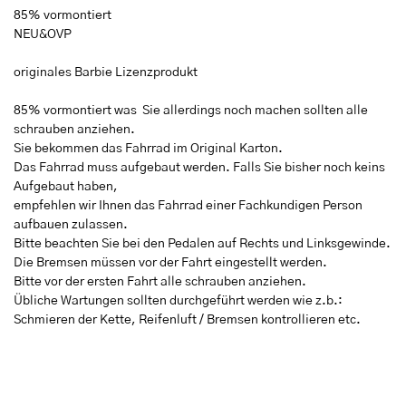
85% vormontiert
NEU&OVP
originales Barbie Lizenzprodukt
85% vormontiert was Sie allerdings noch machen sollten alle
schrauben anziehen.
Sie bekommen das Fahrrad im Original Karton.
Das Fahrrad muss aufgebaut werden. Falls Sie bisher noch keins
Aufgebaut haben,
empfehlen wir Ihnen das Fahrrad einer Fachkundigen Person
aufbauen zulassen.
Bitte beachten Sie bei den Pedalen auf Rechts und Linksgewinde.
Die Bremsen müssen vor der Fahrt eingestellt werden.
Bitte vor der ersten Fahrt alle schrauben anziehen.
Übliche Wartungen sollten durchgeführt werden wie z.b.:
Schmieren der Kette, Reifenluft / Bremsen kontrollieren etc.