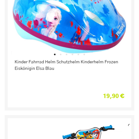
Kinder Fahrrad Helm Schutzhelm Kinderhelm Frozen
Eiskönigin Elsa Blau
19,90 €