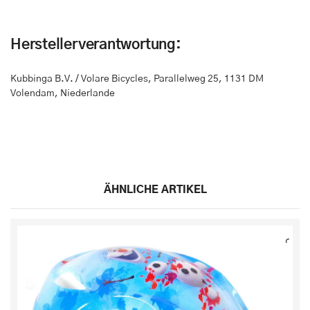
Herstellerverantwortung:
Kubbinga B.V. / Volare Bicycles
,
Parallelweg 25
,
1131 DM
Volendam, Niederlande
ÄHNLICHE ARTIKEL