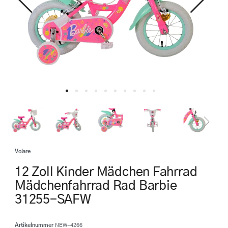
Volare
12 Zoll Kinder Mädchen Fahrrad
Mädchenfahrrad Rad Barbie
31255-SAFW
Artikelnummer
NEW-4266