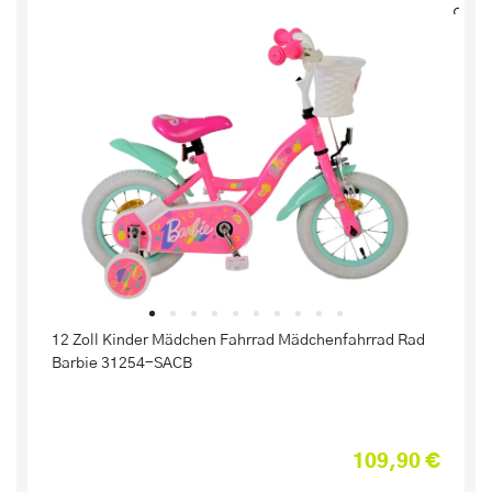
12 Zoll Kinder Mädchen Fahrrad Mädchenfahrrad Rad
Barbie 31254-SACB
109,90 €