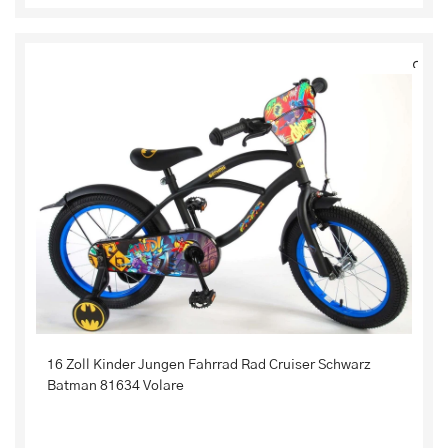
16 Zoll Kinder Jungen Fahrrad Rad Cruiser Schwarz
Batman 81634 Volare