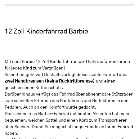
12 Zoll Kinderfahrrad Barbie
Mit dem Barbie 12 Zoll Kinderfahrrad wird Fahrradfahren lernen
für jedes Kind zum Vergnügen!
Sicherheit geht vor! Deshalb verfügt dieses coole Fahrrad über
zwei Handbremsen (keine Rücktrittbremse)
und einen
geschlossenen Kettenschutz.
Darüber hinaus verfügt das Fahrrad über abnehmbare Stützräder
zum schnellen Erlernen des Radfahrens und Reflektoren in den
Pedalen. Auch an den Komfort wurde gedacht.
Das schöne rosa Barbie-Fahrrad mit bunten Akzenten hat einen
bequemen, weichen Sattel und einen Korb zum Transportieren
aller Sachen. Damit Sie möglichst lange Freude an Ihrem Fahrrad
haben,