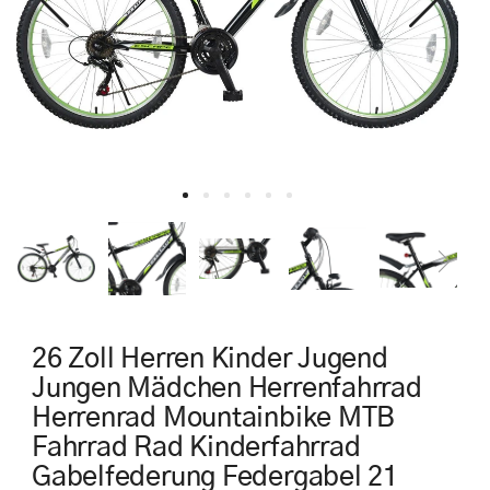
26 Zoll Herren Kinder Jugend
Jungen Mädchen Herrenfahrrad
Herrenrad Mountainbike MTB
Fahrrad Rad Kinderfahrrad
Gabelfederung Federgabel 21