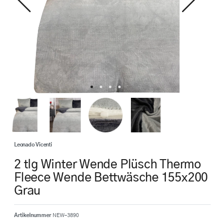
Leonado Vicenti
2 tlg Winter Wende Plüsch Thermo
Fleece Wende Bettwäsche 155x200
Grau
Artikelnummer
NEW-3890