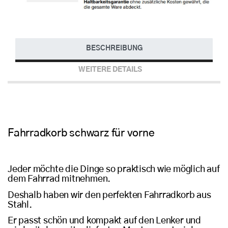
BESCHREIBUNG
WEITERE DETAILS
Fahrradkorb schwarz für vorne
Jeder möchte die Dinge so praktisch wie möglich auf
dem Fahrrad mitnehmen.
Deshalb haben wir den perfekten Fahrradkorb aus
Stahl.
Er passt schön und kompakt auf den Lenker und