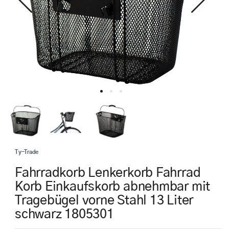
Ty-Trade
Fahrradkorb Lenkerkorb Fahrrad
Korb Einkaufskorb abnehmbar mit
Tragebügel vorne Stahl 13 Liter
schwarz 1805301