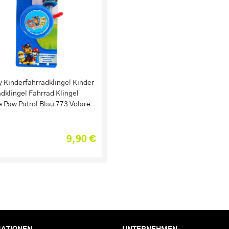
 Kinderfahrradklingel Kinder
dklingel Fahrrad Klingel
 Paw Patrol Blau 773 Volare
9,90 €