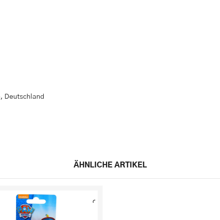
, Deutschland
ÄHNLICHE ARTIKEL