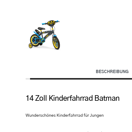
BESCHREIBUNG
14 Zoll Kinderfahrrad Batman
Wunderschönes Kinderfahrrad für Jungen