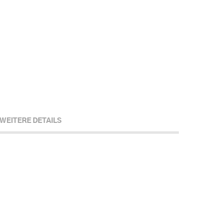
WEITERE DETAILS