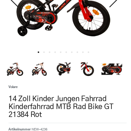
Volare
14 Zoll Kinder Jungen Fahrrad
Kinderfahrrad MTB Rad Bike GT
21384 Rot
Artikelnummer
NEW-4236