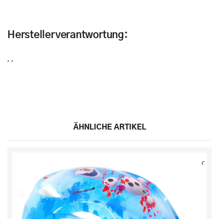
Herstellerverantwortung:
,
,
ÄHNLICHE ARTIKEL