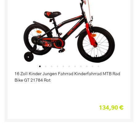
16 Zoll Kinder Jungen Fahrrad Kinderfahrrad MTB Rad
Bike GT 21784 Rot
134,90 €