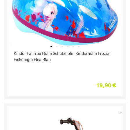
Kinder Fahrrad Helm Schutzhelm Kinderhelm Frozen
Eiskönigin Elsa Blau
19,90 €