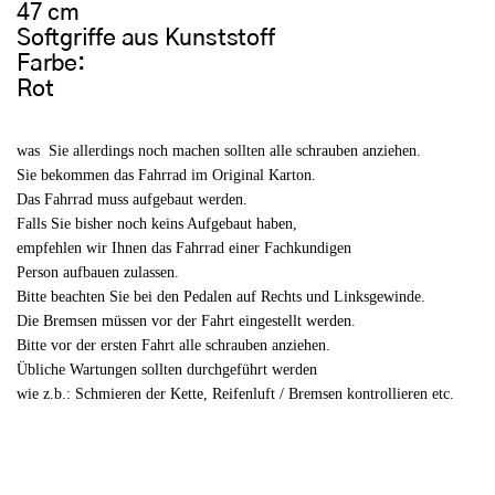
47 cm
Softgriffe aus Kunststoff
Farbe:
Rot
was Sie allerdings noch machen sollten alle schrauben anziehen.
Sie bekommen das Fahrrad im Original Karton.
Das Fahrrad muss aufgebaut werden.
Falls Sie bisher noch keins Aufgebaut haben,
empfehlen wir Ihnen das Fahrrad einer Fachkundigen
Person aufbauen zulassen.
Bitte beachten Sie bei den Pedalen auf Rechts und Linksgewinde.
Die Bremsen müssen vor der Fahrt eingestellt werden.
Bitte vor der ersten Fahrt alle schrauben anziehen.
Übliche Wartungen sollten durchgeführt werden
wie z.b.: Schmieren der Kette, Reifenluft / Bremsen kontrollieren etc.