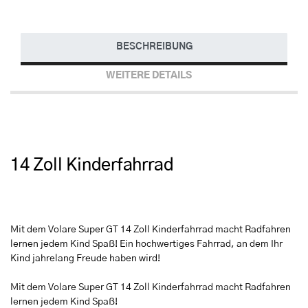
BESCHREIBUNG
WEITERE DETAILS
14 Zoll Kinderfahrrad
Mit dem Volare Super GT 14 Zoll Kinderfahrrad macht Radfahren
lernen jedem Kind Spaß! Ein hochwertiges Fahrrad, an dem Ihr
Kind jahrelang Freude haben wird!
Mit dem Volare Super GT 14 Zoll Kinderfahrrad macht Radfahren
lernen jedem Kind Spaß!