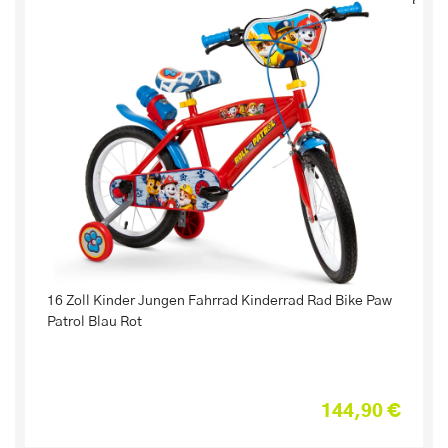
16 Zoll Kinder Jungen Fahrrad Kinderrad Rad Bike Paw
Patrol Blau Rot
144,90 €