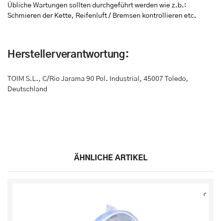
Übliche Wartungen sollten durchgeführt werden wie z.b.:
Schmieren der Kette, Reifenluft / Bremsen kontrollieren etc.
Herstellerverantwortung:
TOIM S.L.
,
C/Rio Jarama 90 Pol. Industrial
,
45007 Toledo,
Deutschland
ÄHNLICHE ARTIKEL