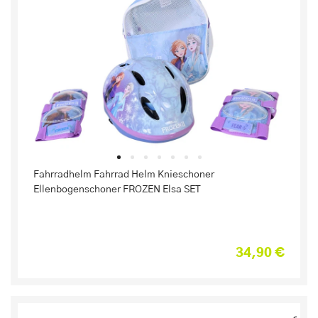
Fahrradhelm Fahrrad Helm Knieschoner
Ellenbogenschoner FROZEN Elsa SET
34,90 €