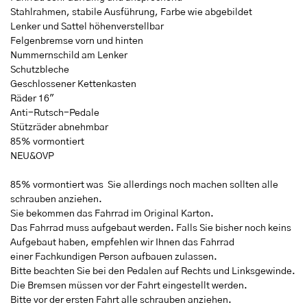
Stahlrahmen, stabile Ausführung, Farbe wie abgebildet
Lenker und Sattel höhenverstellbar
Felgenbremse vorn und hinten
Nummernschild am Lenker
Schutzbleche
Geschlossener Kettenkasten
Räder 16"
Anti-Rutsch-Pedale
Stützräder abnehmbar
85% vormontiert
NEU&OVP
85% vormontiert was Sie allerdings noch machen sollten alle
schrauben anziehen.
Sie bekommen das Fahrrad im Original Karton.
Das Fahrrad muss aufgebaut werden. Falls Sie bisher noch keins
Aufgebaut haben, empfehlen wir Ihnen das Fahrrad
einer Fachkundigen Person aufbauen zulassen.
Bitte beachten Sie bei den Pedalen auf Rechts und Linksgewinde.
Die Bremsen müssen vor der Fahrt eingestellt werden.
Bitte vor der ersten Fahrt alle schrauben anziehen.