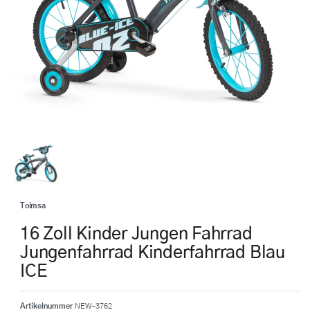
Toimsa
16 Zoll Kinder Jungen Fahrrad
Jungenfahrrad Kinderfahrrad Blau
ICE
Artikelnummer
NEW-3762