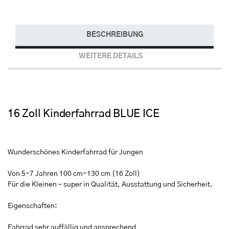
BESCHREIBUNG
WEITERE DETAILS
16 Zoll Kinderfahrrad BLUE ICE
Wunderschönes Kinderfahrrad für Jungen
Von 5-7 Jahren 100 cm-130 cm (16 Zoll)
Für die Kleinen – super in Qualität, Ausstattung und Sicherheit.
Eigenschaften:
Fahrrad sehr auffällig und ansprechend