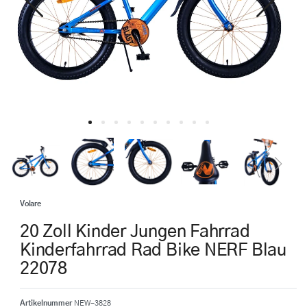
Volare
20 Zoll Kinder Jungen Fahrrad
Kinderfahrrad Rad Bike NERF Blau
22078
Artikelnummer
NEW-3828