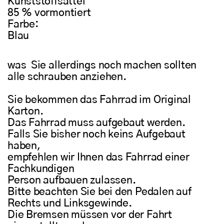
Kunststoffsattel
85 % vormontiert
Farbe:
Blau
was Sie allerdings noch machen sollten
alle schrauben anziehen.
Sie bekommen das Fahrrad im Original
Karton.
Das Fahrrad muss aufgebaut werden.
Falls Sie bisher noch keins Aufgebaut
haben,
empfehlen wir Ihnen das Fahrrad einer
Fachkundigen
Person aufbauen zulassen.
Bitte beachten Sie bei den Pedalen auf
Rechts und Linksgewinde.
Die Bremsen müssen vor der Fahrt