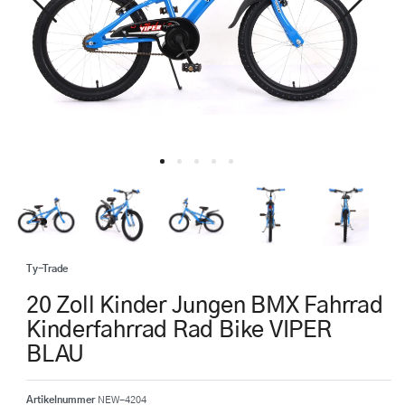
Ty-Trade
20 Zoll Kinder Jungen BMX Fahrrad
Kinderfahrrad Rad Bike VIPER
BLAU
Artikelnummer
NEW-4204