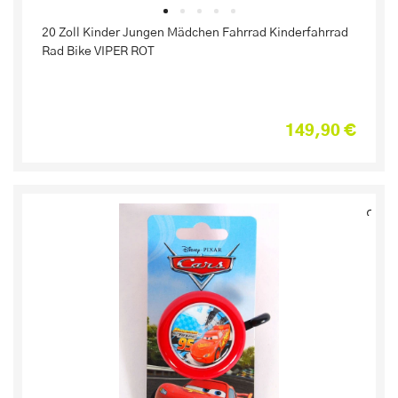
20 Zoll Kinder Jungen Mädchen Fahrrad Kinderfahrrad
Rad Bike VIPER ROT
149,90 €