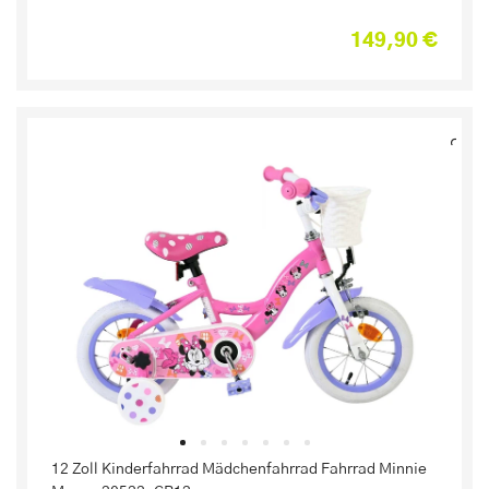
149,90 €
12 Zoll Kinderfahrrad Mädchenfahrrad Fahrrad Minnie