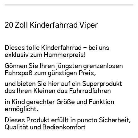
20 Zoll Kinderfahrrad Viper
Dieses tolle Kinderfahrrad - bei uns
exklusiv zum Hammerpreis!
Gönnen Sie Ihren jüngsten grenzenlosen
Fahrspaß zum günstigen Preis,
und bieten Sie hier auf ein Superprodukt
das Ihren Kleinen das Fahrradfahren
in Kind gerechter Größe und Funktion
ermöglicht.
Dieses Produkt erfüllt in puncto Sicherheit,
Qualität und Bedienkomfort