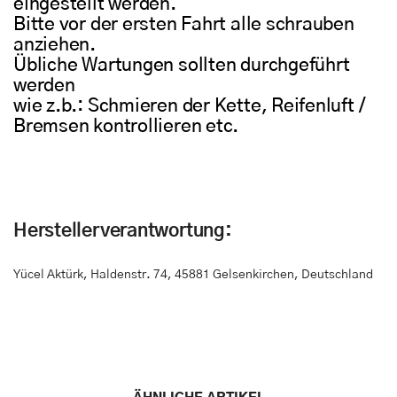
eingestellt werden.
Bitte vor der ersten Fahrt alle schrauben
anziehen.
Übliche Wartungen sollten durchgeführt
werden
wie z.b.: Schmieren der Kette, Reifenluft /
Bremsen kontrollieren etc.
Herstellerverantwortung:
Yücel Aktürk
,
Haldenstr. 74
,
45881 Gelsenkirchen, Deutschland