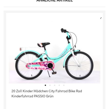
ÄHNLICHE ARTIKEL
20 Zoll Kinder Mädchen City Fahrrad Bike Rad
Kinderfahrrad PASSIO Grün