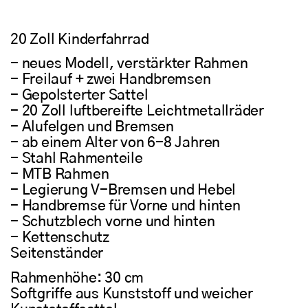
20 Zoll Kinderfahrrad
- neues Modell, verstärkter Rahmen
- Freilauf + zwei Handbremsen
- Gepolsterter Sattel
- 20 Zoll luftbereifte Leichtmetallräder
- Alufelgen und Bremsen
- ab einem Alter von 6-8 Jahren
- Stahl Rahmenteile
- MTB Rahmen
- Legierung V-Bremsen und Hebel
- Handbremse für Vorne und hinten
- Schutzblech vorne und hinten
- Kettenschutz
Seitenständer
Rahmenhöhe: 30 cm
Softgriffe aus Kunststoff und weicher