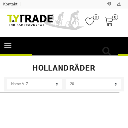
Kontakt
0
0
HOLLANDRÄDER