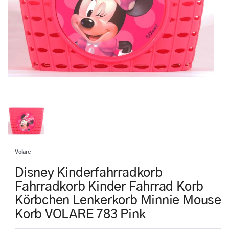
Volare
Disney Kinderfahrradkorb
Fahrradkorb Kinder Fahrrad Korb
Körbchen Lenkerkorb Minnie Mouse
Korb VOLARE 783 Pink