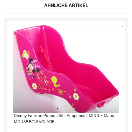
ÄHNLICHE ARTIKEL
Disney Fahrrad Puppen Sitz Puppensitz MINNIE Maus
MOUSE BOW VOLARE