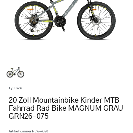
Ty-Trade
20 Zoll Mountainbike Kinder MTB
Fahrrad Rad Bike MAGNUM GRAU
GRN26-075
Artikelnummer
NEW-4328