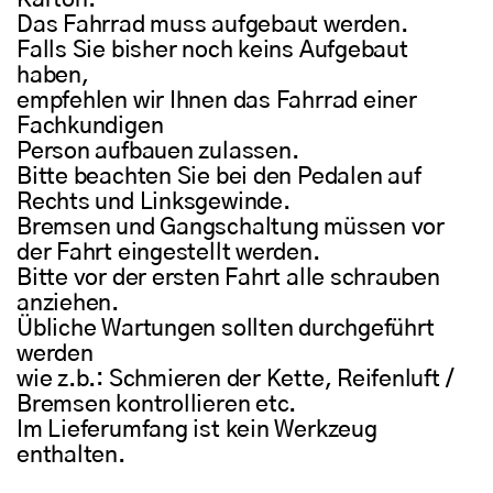
Das Fahrrad muss aufgebaut werden.
Falls Sie bisher noch keins Aufgebaut
haben,
empfehlen wir Ihnen das Fahrrad einer
Fachkundigen
Person aufbauen zulassen.
Bitte beachten Sie bei den Pedalen auf
Rechts und Linksgewinde.
Bremsen und Gangschaltung müssen vor
der Fahrt eingestellt werden.
Bitte vor der ersten Fahrt alle schrauben
anziehen.
Übliche Wartungen sollten durchgeführt
werden
wie z.b.: Schmieren der Kette, Reifenluft /
Bremsen kontrollieren etc.
Im Lieferumfang ist kein Werkzeug
enthalten.