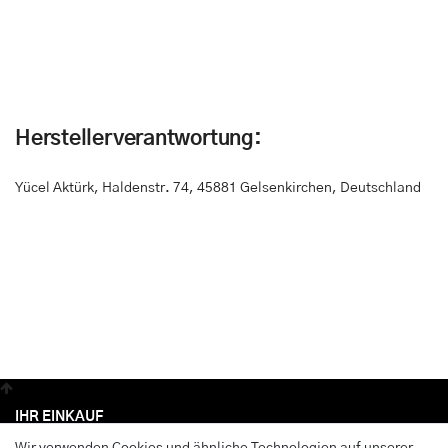
Herstellerverantwortung:
Yücel Aktürk
,
Haldenstr. 74
,
45881 Gelsenkirchen, Deutschland
IHR EINKAUF